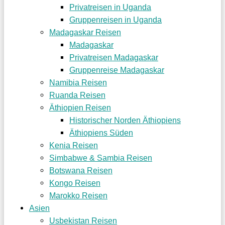
Privatreisen in Uganda
Gruppenreisen in Uganda
Madagaskar Reisen
Madagaskar
Privatreisen Madagaskar
Gruppenreise Madagaskar
Namibia Reisen
Ruanda Reisen
Äthiopien Reisen
Historischer Norden Äthiopiens
Äthiopiens Süden
Kenia Reisen
Simbabwe & Sambia Reisen
Botswana Reisen
Kongo Reisen
Marokko Reisen
Asien
Usbekistan Reisen