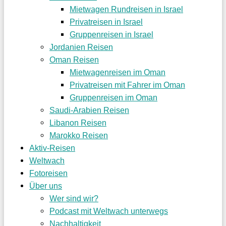
Mietwagen Rundreisen in Israel
Privatreisen in Israel
Gruppenreisen in Israel
Jordanien Reisen
Oman Reisen
Mietwagenreisen im Oman
Privatreisen mit Fahrer im Oman
Gruppenreisen im Oman
Saudi-Arabien Reisen
Libanon Reisen
Marokko Reisen
Aktiv-Reisen
Weltwach
Fotoreisen
Über uns
Wer sind wir?
Podcast mit Weltwach unterwegs
Nachhaltigkeit