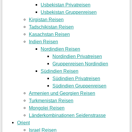
Usbekistan Privatreisen
Usbekistan Gruppenreisen
Kirgistan Reisen
Tadschikistan Reisen
Kasachstan Reisen
Indien Reisen
Nordindien Reisen
Nordindien Privatreisen
Gruppenreisen Nordindien
Südindien Reisen
Südindien Privatreisen
Südindien Gruppenreisen
Armenien und Georgien Reisen
Turkmenistan Reisen
Mongolei Reisen
Länderkombinationen Seidenstrasse
Orient
Israel Reisen