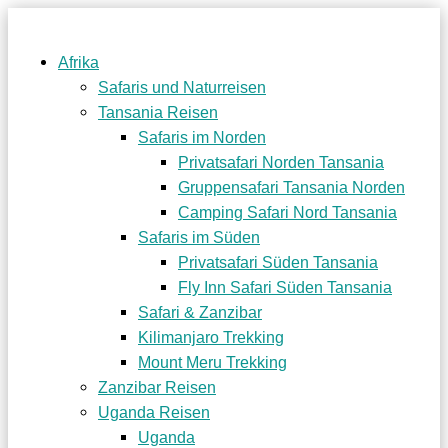
Afrika
Safaris und Naturreisen
Tansania Reisen
Safaris im Norden
Privatsafari Norden Tansania
Gruppensafari Tansania Norden
Camping Safari Nord Tansania
Safaris im Süden
Privatsafari Süden Tansania
Fly Inn Safari Süden Tansania
Safari & Zanzibar
Kilimanjaro Trekking
Mount Meru Trekking
Zanzibar Reisen
Uganda Reisen
Uganda