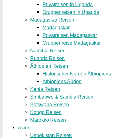
Privatreisen in Uganda
Gruppenreisen in Uganda
Madagaskar Reisen
Madagaskar
Privatreisen Madagaskar
Gruppenreise Madagaskar
Namibia Reisen
Ruanda Reisen
Äthiopien Reisen
Historischer Norden Äthiopiens
Äthiopiens Süden
Kenia Reisen
Simbabwe & Sambia Reisen
Botswana Reisen
Kongo Reisen
Marokko Reisen
Asien
Usbekistan Reisen