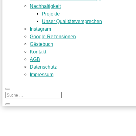
Nachhaltigkeit
Projekte
Unser Qualitätsversprechen
Instagram
Google-Rezensionen
Gästebuch
Kontakt
AGB
Datenschutz
Impressum