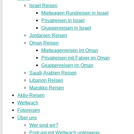
Israel Reisen
Mietwagen Rundreisen in Israel
Privatreisen in Israel
Gruppenreisen in Israel
Jordanien Reisen
Oman Reisen
Mietwagenreisen im Oman
Privatreisen mit Fahrer im Oman
Gruppenreisen im Oman
Saudi-Arabien Reisen
Libanon Reisen
Marokko Reisen
Aktiv-Reisen
Weltwach
Fotoreisen
Über uns
Wer sind wir?
Podcast mit Weltwach unterwegs