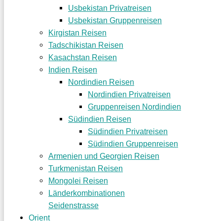
Usbekistan Privatreisen
Usbekistan Gruppenreisen
Kirgistan Reisen
Tadschikistan Reisen
Kasachstan Reisen
Indien Reisen
Nordindien Reisen
Nordindien Privatreisen
Gruppenreisen Nordindien
Südindien Reisen
Südindien Privatreisen
Südindien Gruppenreisen
Armenien und Georgien Reisen
Turkmenistan Reisen
Mongolei Reisen
Länderkombinationen
Seidenstrasse
Orient