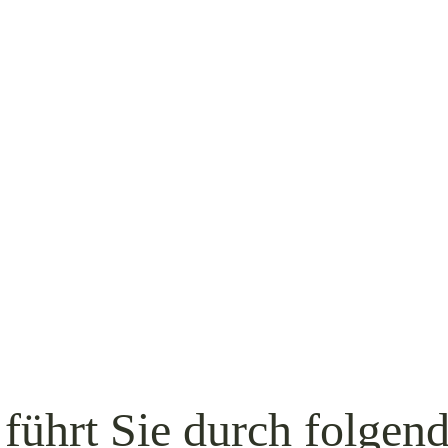
führt Sie durch folgend