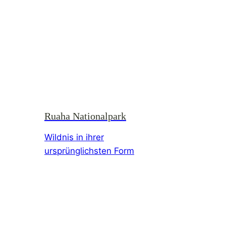
Ruaha Nationalpark
Wildnis in ihrer
ursprünglichsten Form