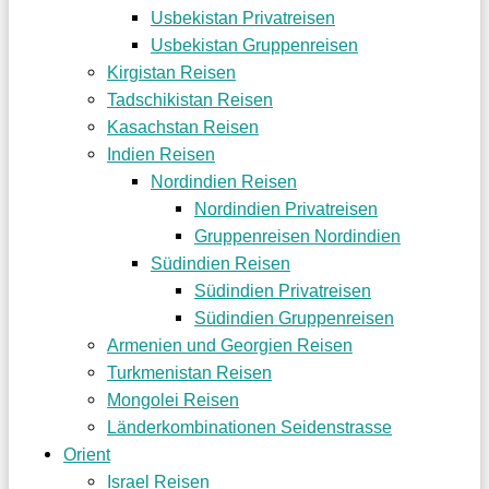
Usbekistan Privatreisen
Usbekistan Gruppenreisen
Kirgistan Reisen
Tadschikistan Reisen
Kasachstan Reisen
Indien Reisen
Nordindien Reisen
Nordindien Privatreisen
Gruppenreisen Nordindien
Südindien Reisen
Südindien Privatreisen
Südindien Gruppenreisen
Armenien und Georgien Reisen
Turkmenistan Reisen
Mongolei Reisen
Länderkombinationen Seidenstrasse
Orient
Israel Reisen