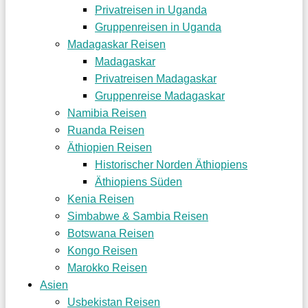
Privatreisen in Uganda
Gruppenreisen in Uganda
Madagaskar Reisen
Madagaskar
Privatreisen Madagaskar
Gruppenreise Madagaskar
Namibia Reisen
Ruanda Reisen
Äthiopien Reisen
Historischer Norden Äthiopiens
Äthiopiens Süden
Kenia Reisen
Simbabwe & Sambia Reisen
Botswana Reisen
Kongo Reisen
Marokko Reisen
Asien
Usbekistan Reisen