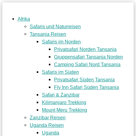
Afrika
Safaris und Naturreisen
Tansania Reisen
Safaris im Norden
Privatsafari Norden Tansania
Gruppensafari Tansania Norden
Camping Safari Nord Tansania
Safaris im Süden
Privatsafari Süden Tansania
Fly Inn Safari Süden Tansania
Safari & Zanzibar
Kilimanjaro Trekking
Mount Meru Trekking
Zanzibar Reisen
Uganda Reisen
Uganda