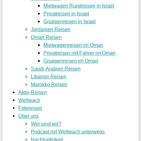
Mietwagen Rundreisen in Israel
Privatreisen in Israel
Gruppenreisen in Israel
Jordanien Reisen
Oman Reisen
Mietwagenreisen im Oman
Privatreisen mit Fahrer im Oman
Gruppenreisen im Oman
Saudi-Arabien Reisen
Libanon Reisen
Marokko Reisen
Aktiv-Reisen
Weltwach
Fotoreisen
Über uns
Wer sind wir?
Podcast mit Weltwach unterwegs
Nachhaltigkeit