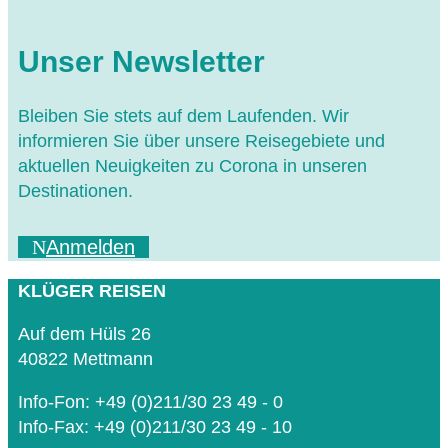
Unser Newsletter
Bleiben Sie stets auf dem Laufenden. Wir
informieren Sie über unsere Reisegebiete und
aktuellen Neuigkeiten zu Corona in unseren
Destinationen.
Anmelden
KLÜGER REISEN
Auf dem Hüls 26
40822 Mettmann
Info-Fon: +49 (0)211/30 23 49 - 0
Info-Fax: +49 (0)211/30 23 49 - 10