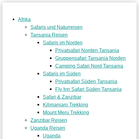
Afrika
Safaris und Naturreisen
Tansania Reisen
Safaris im Norden
Privatsafari Norden Tansania
Gruppensafari Tansania Norden
Camping Safari Nord Tansania
Safaris im Süden
Privatsafari Süden Tansania
Fly Inn Safari Süden Tansania
Safari & Zanzibar
Kilimanjaro Trekking
Mount Meru Trekking
Zanzibar Reisen
Uganda Reisen
Uganda