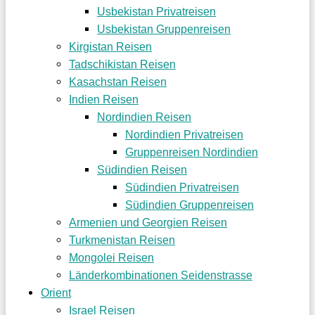
Usbekistan Privatreisen
Usbekistan Gruppenreisen
Kirgistan Reisen
Tadschikistan Reisen
Kasachstan Reisen
Indien Reisen
Nordindien Reisen
Nordindien Privatreisen
Gruppenreisen Nordindien
Südindien Reisen
Südindien Privatreisen
Südindien Gruppenreisen
Armenien und Georgien Reisen
Turkmenistan Reisen
Mongolei Reisen
Länderkombinationen Seidenstrasse
Orient
Israel Reisen