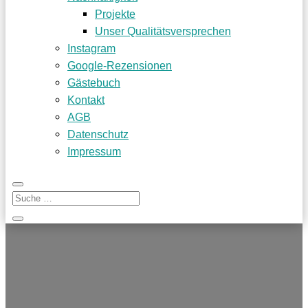
Projekte
Unser Qualitätsversprechen
Instagram
Google-Rezensionen
Gästebuch
Kontakt
AGB
Datenschutz
Impressum