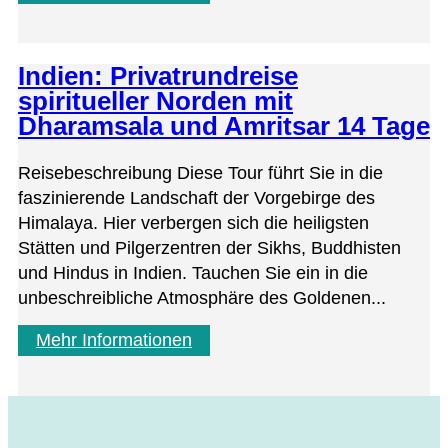
Indien: Privatrundreise
spiritueller Norden mit
Dharamsala und Amritsar 14 Tage
Reisebeschreibung Diese Tour führt Sie in die
faszinierende Landschaft der Vorgebirge des
Himalaya. Hier verbergen sich die heiligsten
Stätten und Pilgerzentren der Sikhs, Buddhisten
und Hindus in Indien. Tauchen Sie ein in die
unbeschreibliche Atmosphäre des Goldenen...
Mehr Informationen