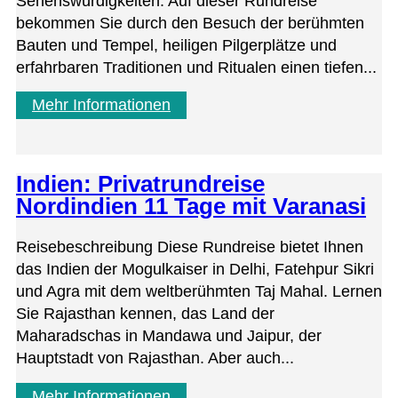
Sehenswürdigkeiten. Auf dieser Rundreise
bekommen Sie durch den Besuch der berühmten
Bauten und Tempel, heiligen Pilgerplätze und
erfahrbaren Traditionen und Ritualen einen tiefen...
Mehr Informationen
Indien: Privatrundreise
Nordindien 11 Tage mit Varanasi
Reisebeschreibung Diese Rundreise bietet Ihnen
das Indien der Mogulkaiser in Delhi, Fatehpur Sikri
und Agra mit dem weltberühmten Taj Mahal. Lernen
Sie Rajasthan kennen, das Land der
Maharadschas in Mandawa und Jaipur, der
Hauptstadt von Rajasthan. Aber auch...
Mehr Informationen