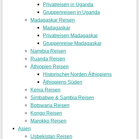
Privatreisen in Uganda
Gruppenreisen in Uganda
Madagaskar Reisen
Madagaskar
Privatreisen Madagaskar
Gruppenreise Madagaskar
Namibia Reisen
Ruanda Reisen
Äthiopien Reisen
Historischer Norden Äthiopiens
Äthiopiens Süden
Kenia Reisen
Simbabwe & Sambia Reisen
Botswana Reisen
Kongo Reisen
Marokko Reisen
Asien
Usbekistan Reisen