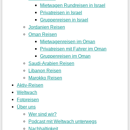
Mietwagen Rundreisen in Israel
Privatreisen in Israel
Gruppenreisen in Israel
Jordanien Reisen
Oman Reisen
Mietwagenreisen im Oman
Privatreisen mit Fahrer im Oman
Gruppenreisen im Oman
Saudi-Arabien Reisen
Libanon Reisen
Marokko Reisen
Aktiv-Reisen
Weltwach
Fotoreisen
Über uns
Wer sind wir?
Podcast mit Weltwach unterwegs
Nachhaltigkeit