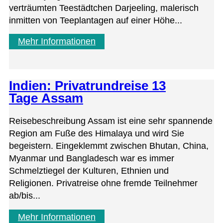
verträumten Teestädtchen Darjeeling, malerisch
inmitten von Teeplantagen auf einer Höhe...
Mehr Informationen
Indien: Privatrundreise 13
Tage Assam
Reisebeschreibung Assam ist eine sehr spannende
Region am Fuße des Himalaya und wird Sie
begeistern. Eingeklemmt zwischen Bhutan, China,
Myanmar und Bangladesch war es immer
Schmelztiegel der Kulturen, Ethnien und
Religionen. Privatreise ohne fremde Teilnehmer
ab/bis...
Mehr Informationen