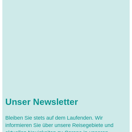
Unser Newsletter
Bleiben Sie stets auf dem Laufenden. Wir
informieren Sie über unsere Reisegebiete und