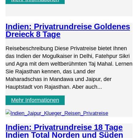
Indien: Privatrundreise Goldenes
Dreieck 8 Tage
Reisebeschreibung Diese Privatreise bietet Ihnen
das Indien der Mogulkaiser in Delhi, Fatehpur Sikri
und Agra mit dem weltberühmten Taj Mahal. Lernen
Sie Rajasthan kennen, das Land der
Maharadschas in Mandawa und Jaipur, der
Hauptstadt von Rajasthan. Aber auch...
Mehr Informationen
Indien: Privatrundreise 18 Tage
Indien Total Norden und Süden