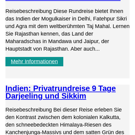
Reisebeschreibung Diese Rundreise bietet Ihnen
das Indien der Mogulkaiser in Delhi, Fatehpur Sikri
und Agra mit dem weltberühmten Taj Mahal. Lernen
Sie Rajasthan kennen, das Land der
Maharadschas in Mandawa und Jaipur, der
Hauptstadt von Rajasthan. Aber auch...
Mehr Informationen
Indien: Privatrundreise 9 Tage
Darjeeling und Sikkim
Reisebeschreibung Bei dieser Reise erleben Sie
den Kontrast zwischen dem kolonialen Kalkutta,
den schneebedeckten Himalaya-Riesen des
Kanchenjunga-Massivs und dem satten Grün des