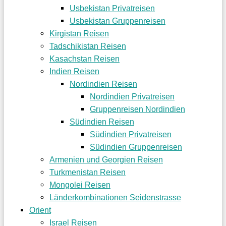
Usbekistan Privatreisen
Usbekistan Gruppenreisen
Kirgistan Reisen
Tadschikistan Reisen
Kasachstan Reisen
Indien Reisen
Nordindien Reisen
Nordindien Privatreisen
Gruppenreisen Nordindien
Südindien Reisen
Südindien Privatreisen
Südindien Gruppenreisen
Armenien und Georgien Reisen
Turkmenistan Reisen
Mongolei Reisen
Länderkombinationen Seidenstrasse
Orient
Israel Reisen