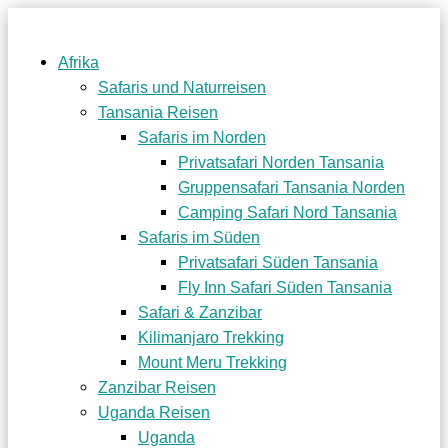
Afrika
Safaris und Naturreisen
Tansania Reisen
Safaris im Norden
Privatsafari Norden Tansania
Gruppensafari Tansania Norden
Camping Safari Nord Tansania
Safaris im Süden
Privatsafari Süden Tansania
Fly Inn Safari Süden Tansania
Safari & Zanzibar
Kilimanjaro Trekking
Mount Meru Trekking
Zanzibar Reisen
Uganda Reisen
Uganda