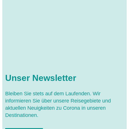
Unser Newsletter
Bleiben Sie stets auf dem Laufenden. Wir
informieren Sie über unsere Reisegebiete und
aktuellen Neuigkeiten zu Corona in unseren
Destinationen.