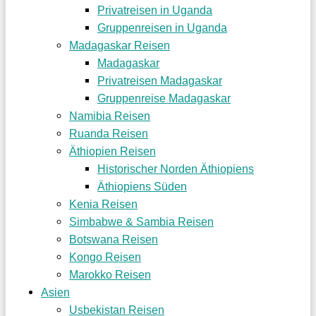
Privatreisen in Uganda
Gruppenreisen in Uganda
Madagaskar Reisen
Madagaskar
Privatreisen Madagaskar
Gruppenreise Madagaskar
Namibia Reisen
Ruanda Reisen
Äthiopien Reisen
Historischer Norden Äthiopiens
Äthiopiens Süden
Kenia Reisen
Simbabwe & Sambia Reisen
Botswana Reisen
Kongo Reisen
Marokko Reisen
Asien
Usbekistan Reisen