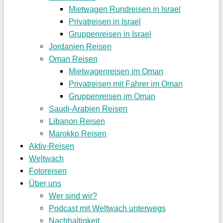
Mietwagen Rundreisen in Israel
Privatreisen in Israel
Gruppenreisen in Israel
Jordanien Reisen
Oman Reisen
Mietwagenreisen im Oman
Privatreisen mit Fahrer im Oman
Gruppenreisen im Oman
Saudi-Arabien Reisen
Libanon Reisen
Marokko Reisen
Aktiv-Reisen
Weltwach
Fotoreisen
Über uns
Wer sind wir?
Podcast mit Weltwach unterwegs
Nachhaltigkeit