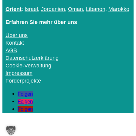
Orient
:
Israel
,
Jordanien
,
Oman
,
Libanon
,
Marokko
Erfahren Sie mehr über uns
Über uns
Kontakt
AGB
Datenschutzerklärung
Cookie-Verwaltung
Impressum
Förderprojekte
Folgen
Folgen
Folgen