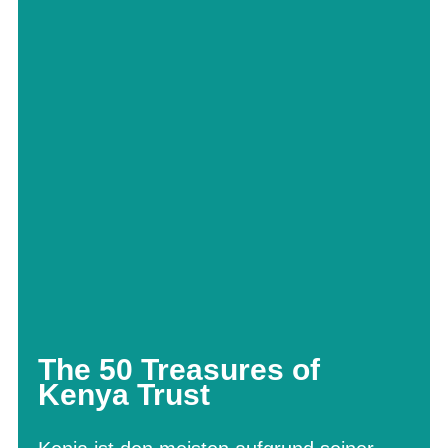
The 50 Treasures of
Kenya Trust