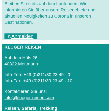
Bleiben Sie stets auf dem Laufenden. Wir
informieren Sie über unsere Reisegebiete und
aktuellen Neuigkeiten zu Corona in unseren
Destinationen.
Anmelden
KLÜGER REISEN
Auf dem Hüls 26
40822 Mettmann
Info-Fon: +49 (0)211/30 23 49 - 0
Info-Fax: +49 (0)211/30 23 49 - 10
Kontaktieren Sie uns:
info@klueger-reisen.com
Reisen, Safaris, Trekking