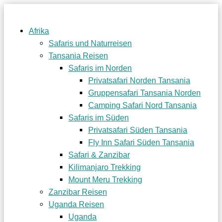
Afrika
Safaris und Naturreisen
Tansania Reisen
Safaris im Norden
Privatsafari Norden Tansania
Gruppensafari Tansania Norden
Camping Safari Nord Tansania
Safaris im Süden
Privatsafari Süden Tansania
Fly Inn Safari Süden Tansania
Safari & Zanzibar
Kilimanjaro Trekking
Mount Meru Trekking
Zanzibar Reisen
Uganda Reisen
Uganda