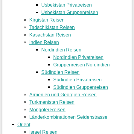
Usbekistan Privatreisen
Usbekistan Gruppenreisen
Kirgistan Reisen
Tadschikistan Reisen
Kasachstan Reisen
Indien Reisen
Nordindien Reisen
Nordindien Privatreisen
Gruppenreisen Nordindien
Südindien Reisen
Südindien Privatreisen
Südindien Gruppenreisen
Armenien und Georgien Reisen
Turkmenistan Reisen
Mongolei Reisen
Länderkombinationen Seidenstrasse
Orient
Israel Reisen