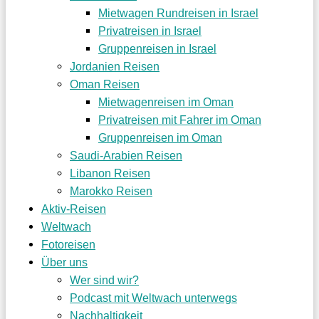
Mietwagen Rundreisen in Israel
Privatreisen in Israel
Gruppenreisen in Israel
Jordanien Reisen
Oman Reisen
Mietwagenreisen im Oman
Privatreisen mit Fahrer im Oman
Gruppenreisen im Oman
Saudi-Arabien Reisen
Libanon Reisen
Marokko Reisen
Aktiv-Reisen
Weltwach
Fotoreisen
Über uns
Wer sind wir?
Podcast mit Weltwach unterwegs
Nachhaltigkeit