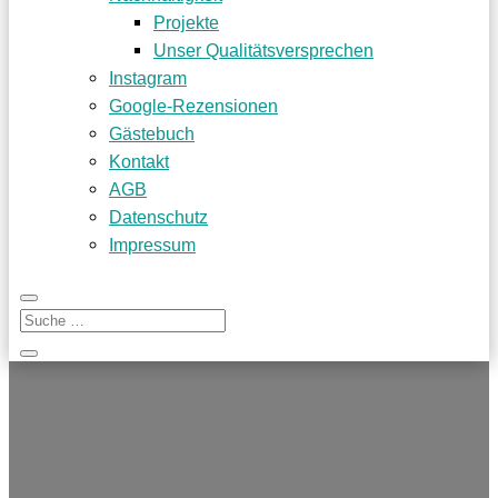
Projekte
Unser Qualitätsversprechen
Instagram
Google-Rezensionen
Gästebuch
Kontakt
AGB
Datenschutz
Impressum