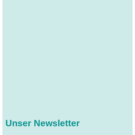
Unser Newsletter