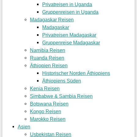
Privatreisen in Uganda
Gruppenreisen in Uganda
Madagaskar Reisen
Madagaskar
Privatreisen Madagaskar
Gruppenreise Madagaskar
Namibia Reisen
Ruanda Reisen
Äthiopien Reisen
Historischer Norden Äthiopiens
Äthiopiens Süden
Kenia Reisen
Simbabwe & Sambia Reisen
Botswana Reisen
Kongo Reisen
Marokko Reisen
Asien
Usbekistan Reisen