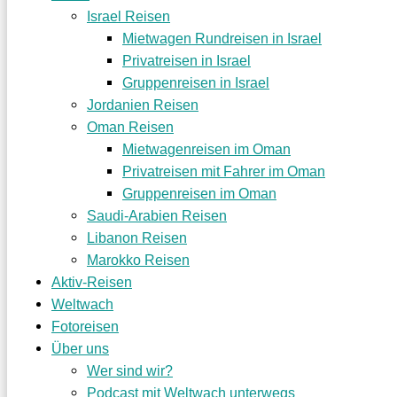
Israel Reisen
Mietwagen Rundreisen in Israel
Privatreisen in Israel
Gruppenreisen in Israel
Jordanien Reisen
Oman Reisen
Mietwagenreisen im Oman
Privatreisen mit Fahrer im Oman
Gruppenreisen im Oman
Saudi-Arabien Reisen
Libanon Reisen
Marokko Reisen
Aktiv-Reisen
Weltwach
Fotoreisen
Über uns
Wer sind wir?
Podcast mit Weltwach unterwegs