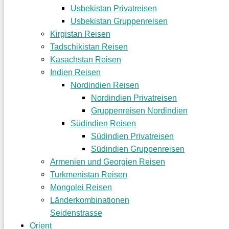
Usbekistan Privatreisen
Usbekistan Gruppenreisen
Kirgistan Reisen
Tadschikistan Reisen
Kasachstan Reisen
Indien Reisen
Nordindien Reisen
Nordindien Privatreisen
Gruppenreisen Nordindien
Südindien Reisen
Südindien Privatreisen
Südindien Gruppenreisen
Armenien und Georgien Reisen
Turkmenistan Reisen
Mongolei Reisen
Länderkombinationen
Seidenstrasse
Orient