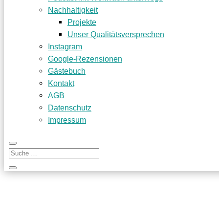
Nachhaltigkeit
Projekte
Unser Qualitätsversprechen
Instagram
Google-Rezensionen
Gästebuch
Kontakt
AGB
Datenschutz
Impressum