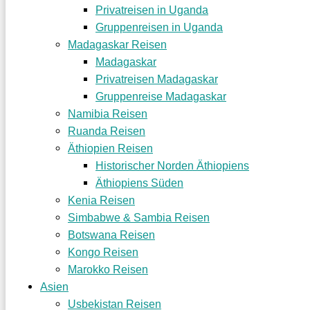
Privatreisen in Uganda
Gruppenreisen in Uganda
Madagaskar Reisen
Madagaskar
Privatreisen Madagaskar
Gruppenreise Madagaskar
Namibia Reisen
Ruanda Reisen
Äthiopien Reisen
Historischer Norden Äthiopiens
Äthiopiens Süden
Kenia Reisen
Simbabwe & Sambia Reisen
Botswana Reisen
Kongo Reisen
Marokko Reisen
Asien
Usbekistan Reisen