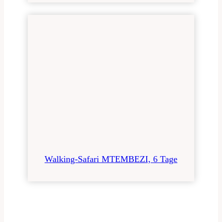
Walking-Safari MTEMBEZI, 6 Tage