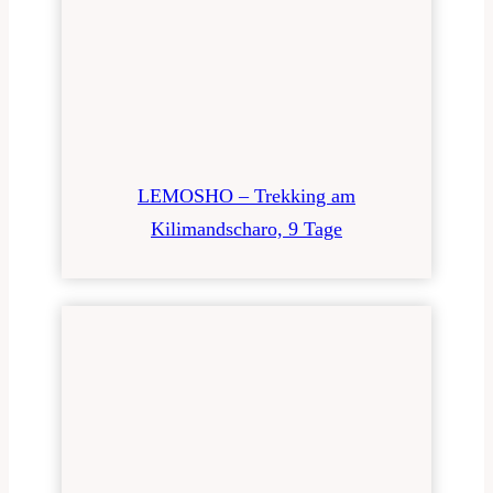
LEMOSHO – Trekking am
Kilimandscharo, 9 Tage