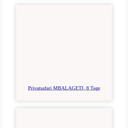
Privatsafari MBALAGETI, 8 Tage