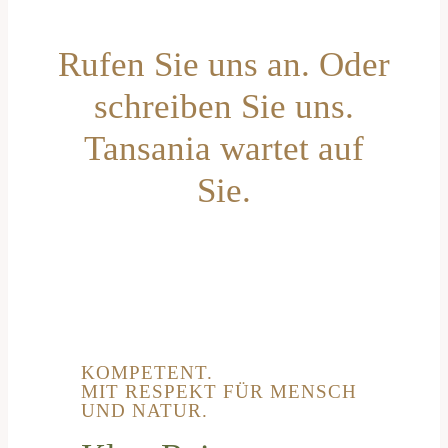
Rufen Sie uns an. Oder
schreiben Sie uns.
Tansania wartet auf
Sie.
KOMPETENT.
MIT RESPEKT FÜR MENSCH
UND NATUR.