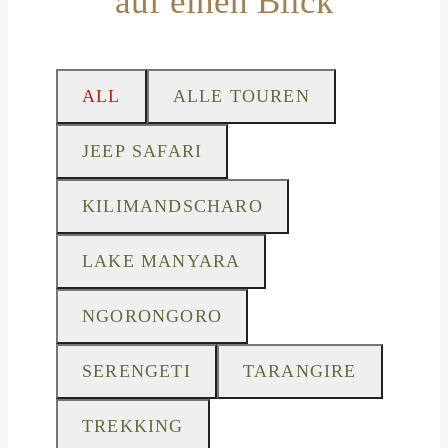
auf einen Blick
ALL
ALLE TOUREN
JEEP SAFARI
KILIMANDSCHARO
LAKE MANYARA
NGORONGORO
SERENGETI
TARANGIRE
TREKKING