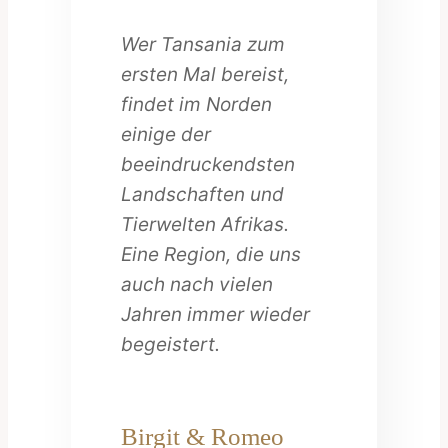
Wer Tansania zum
ersten Mal bereist,
findet im Norden
einige der
beeindruckendsten
Landschaften und
Tierwelten Afrikas.
Eine Region, die uns
auch nach vielen
Jahren immer wieder
begeistert.
Birgit & Romeo