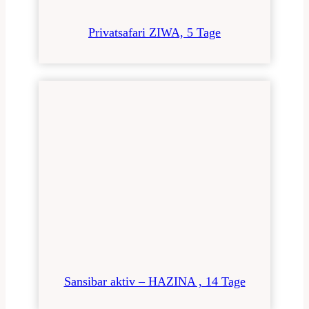
Privatsafari ZIWA, 5 Tage
Sansibar aktiv – HAZINA , 14 Tage