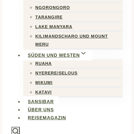
NGORONGORO
TARANGIRE
LAKE MANYARA
KILIMANDSCHARO UND MOUNT
MERU
SÜDEN UND WESTEN
RUAHA
NYERERE/SELOUS
MIKUMI
KATAVI
SANSIBAR
ÜBER UNS
REISEMAGAZIN