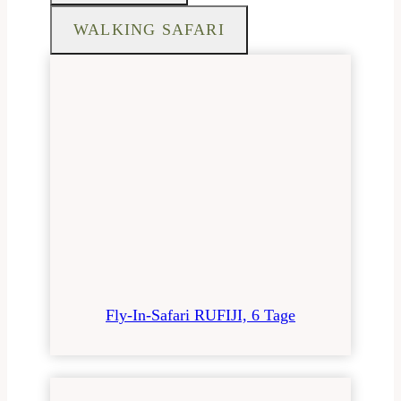
WALKING SAFARI
Fly-In-Safari RUFIJI, 6 Tage