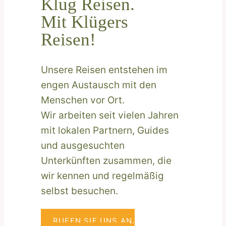
Klug Reisen.
Mit Klügers
Reisen!
Unsere Reisen entstehen im
engen Austausch mit den
Menschen vor Ort.
Wir arbeiten seit vielen Jahren
mit lokalen Partnern, Guides
und ausgesuchten
Unterkünften zusammen, die
wir kennen und regelmäßig
selbst besuchen.
RUFEN SIE UNS AN.