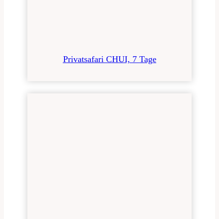
Privatsafari CHUI, 7 Tage