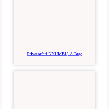
Privatsafari NYUMBU, 8 Tage