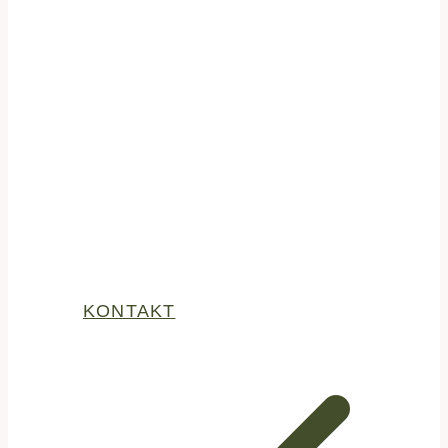
KONTAKT