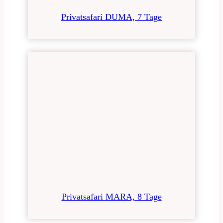
Privatsafari DUMA, 7 Tage
Privatsafari MARA, 8 Tage