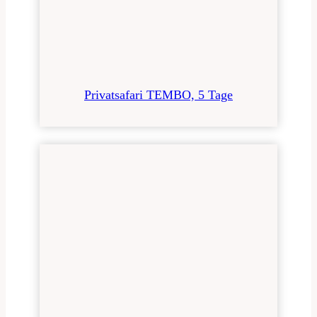
Privatsafari TEMBO, 5 Tage