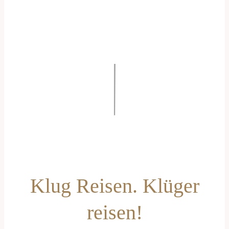
Klug Reisen. Klüger
reisen!