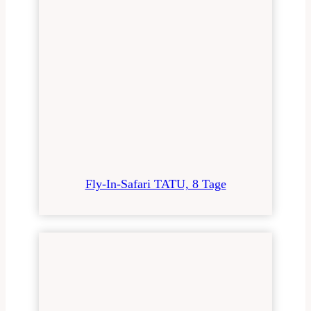
Fly-In-Safari TATU, 8 Tage