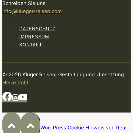
Schreiben Sie uns:
info@klueger-reisen.com
DATENSCHUTZ
IMPRESSUM
KONTAKT
© 2026 Klüger Reisen, Gestaltung und Umsetzung:
Heike Pohl
WordPress Cookie Hinweis von Real