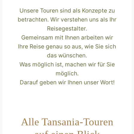
Unsere Touren sind als Konzepte zu
betrachten. Wir verstehen uns als Ihr
Reisegestalter.
Gemeinsam mit Ihnen arbeiten wir
Ihre Reise genau so aus, wie Sie sich
das wünschen.
Was möglich ist, machen wir für Sie
möglich.
Darauf geben wir Ihnen unser Wort!
Alle Tansania-Touren