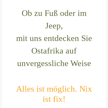
Ob zu Fuß oder im
Jeep,
mit uns entdecken Sie
Ostafrika auf
unvergessliche Weise
Alles ist möglich. Nix
ist fix!