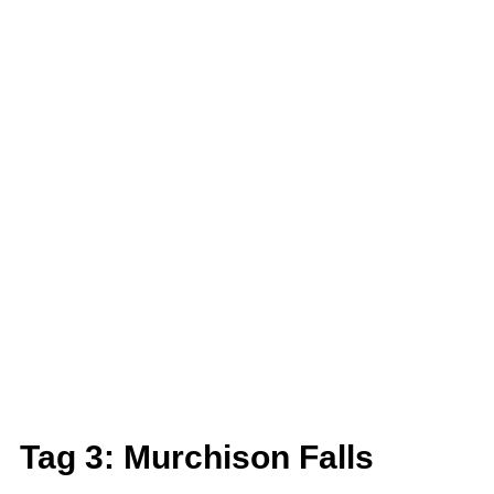
Tag 3: Murchison Falls