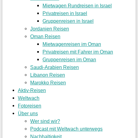
Mietwagen Rundreisen in Israel
Privatreisen in Israel
Gruppenreisen in Israel
Jordanien Reisen
Oman Reisen
Mietwagenreisen im Oman
Privatreisen mit Fahrer im Oman
Gruppenreisen im Oman
Saudi-Arabien Reisen
Libanon Reisen
Marokko Reisen
Aktiv-Reisen
Weltwach
Fotoreisen
Über uns
Wer sind wir?
Podcast mit Weltwach unterwegs
Nachhaltigkeit