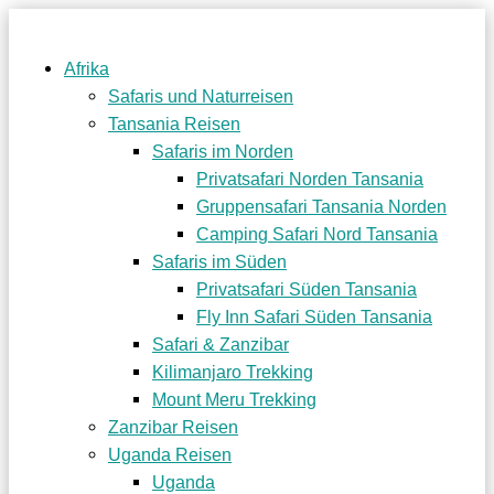
Afrika
Safaris und Naturreisen
Tansania Reisen
Safaris im Norden
Privatsafari Norden Tansania
Gruppensafari Tansania Norden
Camping Safari Nord Tansania
Safaris im Süden
Privatsafari Süden Tansania
Fly Inn Safari Süden Tansania
Safari & Zanzibar
Kilimanjaro Trekking
Mount Meru Trekking
Zanzibar Reisen
Uganda Reisen
Uganda