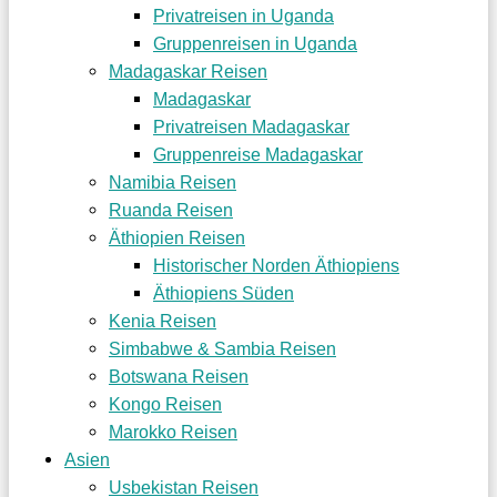
Privatreisen in Uganda
Gruppenreisen in Uganda
Madagaskar Reisen
Madagaskar
Privatreisen Madagaskar
Gruppenreise Madagaskar
Namibia Reisen
Ruanda Reisen
Äthiopien Reisen
Historischer Norden Äthiopiens
Äthiopiens Süden
Kenia Reisen
Simbabwe & Sambia Reisen
Botswana Reisen
Kongo Reisen
Marokko Reisen
Asien
Usbekistan Reisen