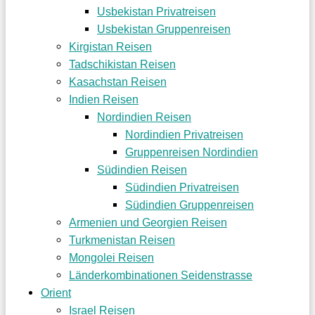
Usbekistan Privatreisen
Usbekistan Gruppenreisen
Kirgistan Reisen
Tadschikistan Reisen
Kasachstan Reisen
Indien Reisen
Nordindien Reisen
Nordindien Privatreisen
Gruppenreisen Nordindien
Südindien Reisen
Südindien Privatreisen
Südindien Gruppenreisen
Armenien und Georgien Reisen
Turkmenistan Reisen
Mongolei Reisen
Länderkombinationen Seidenstrasse
Orient
Israel Reisen