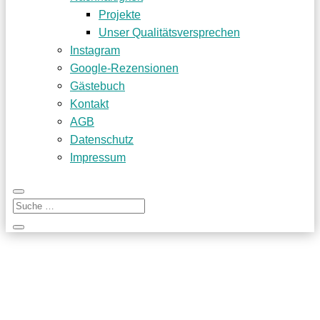
Projekte
Unser Qualitätsversprechen
Instagram
Google-Rezensionen
Gästebuch
Kontakt
AGB
Datenschutz
Impressum