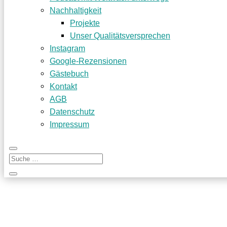
Nachhaltigkeit
Projekte
Unser Qualitätsversprechen
Instagram
Google-Rezensionen
Gästebuch
Kontakt
AGB
Datenschutz
Impressum