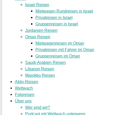
Israel Reisen
Mietwagen Rundreisen in Israel
Privatreisen in Israel
Gruppenreisen in Israel
Jordanien Reisen
Oman Reisen
Mietwagenreisen im Oman
Privatreisen mit Fahrer im Oman
Gruppenreisen im Oman
Saudi-Arabien Reisen
Libanon Reisen
Marokko Reisen
Aktiv-Reisen
Weltwach
Fotoreisen
Über uns
Wer sind wir?
Podcast mit Weltwach unterwegs