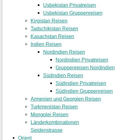
Usbekistan Privatreisen
Usbekistan Gruppenreisen
Kirgistan Reisen
Tadschikistan Reisen
Kasachstan Reisen
Indien Reisen
Nordindien Reisen
Nordindien Privatreisen
Gruppenreisen Nordindien
Südindien Reisen
Südindien Privatreisen
Südindien Gruppenreisen
Armenien und Georgien Reisen
Turkmenistan Reisen
Mongolei Reisen
Länderkombinationen
Seidenstrasse
Orient