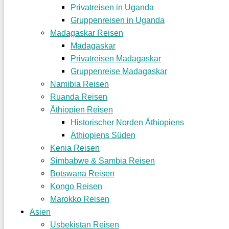
Privatreisen in Uganda
Gruppenreisen in Uganda
Madagaskar Reisen
Madagaskar
Privatreisen Madagaskar
Gruppenreise Madagaskar
Namibia Reisen
Ruanda Reisen
Äthiopien Reisen
Historischer Norden Äthiopiens
Äthiopiens Süden
Kenia Reisen
Simbabwe & Sambia Reisen
Botswana Reisen
Kongo Reisen
Marokko Reisen
Asien
Usbekistan Reisen