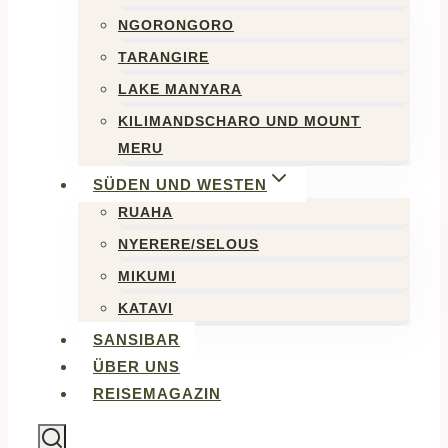
NGORONGORO
TARANGIRE
LAKE MANYARA
KILIMANDSCHARO UND MOUNT
MERU
SÜDEN UND WESTEN
RUAHA
NYERERE/SELOUS
MIKUMI
KATAVI
SANSIBAR
ÜBER UNS
REISEMAGAZIN