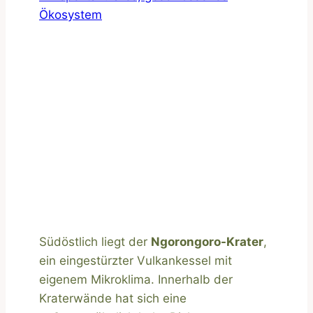
Ökosystem
Südöstlich liegt der
Ngorongoro-Krater
,
ein eingestürzter Vulkankessel mit
eigenem Mikroklima. Innerhalb der
Kraterwände hat sich eine