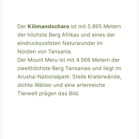
Der
Kilimandscharo
ist mit 5.895 Metern
der höchste Berg Afrikas und eines der
eindrucksvollsten Naturwunder im
Norden von Tansania.
Der Mount Meru ist mit 4.566 Metern der
zweithöchste Berg Tansanias und liegt im
Arusha-Nationalpark: Steile Kraterwände,
dichte Wälder und eine artenreiche
Tierwelt prägen das Bild.