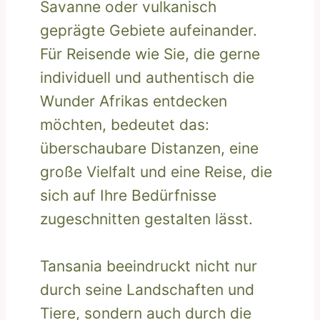
Savanne oder vulkanisch
geprägte Gebiete aufeinander.
Für Reisende wie Sie, die gerne
individuell und authentisch die
Wunder Afrikas entdecken
möchten, bedeutet das:
überschaubare Distanzen, eine
große Vielfalt und eine Reise, die
sich auf Ihre Bedürfnisse
zugeschnitten gestalten lässt.
Tansania beeindruckt nicht nur
durch seine Landschaften und
Tiere, sondern auch durch die