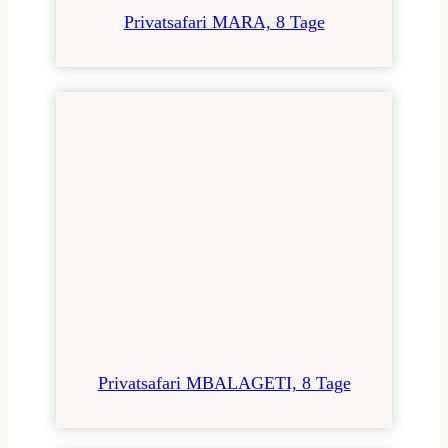
Privatsafari MARA, 8 Tage
Privatsafari MBALAGETI, 8 Tage