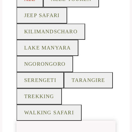
JEEP SAFARI
KILIMANDSCHARO
LAKE MANYARA
NGORONGORO
SERENGETI
TARANGIRE
TREKKING
WALKING SAFARI