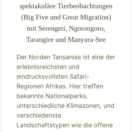
spektakuläre Tierbeobachtungen
(Big Five und Great Migration)
mit Serengeti, Ngorongoro,
Tarangire und Manyara-See
Der Norden Tansanias ist eine der
erlebnisreichsten und
eindrucksvollsten Safari-
Regionen Afrikas. Hier treffen
bekannte Nationalparks,
unterschiedliche Klimazonen, und
verschiedenste
Landschaftstypen wie die offene