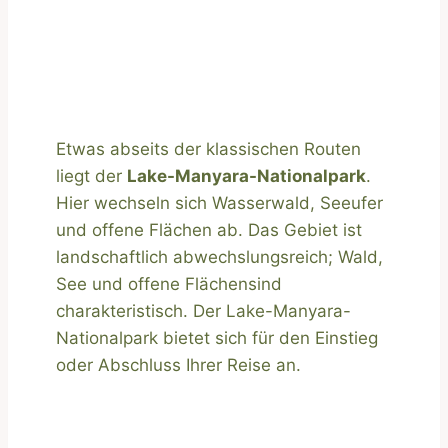
Etwas abseits der klassischen Routen
liegt der
Lake-Manyara-Nationalpark
.
Hier wechseln sich Wasserwald, Seeufer
und offene Flächen ab. Das Gebiet ist
landschaftlich abwechslungsreich; Wald,
See und offene Flächensind
charakteristisch. Der Lake-Manyara-
Nationalpark bietet sich für den Einstieg
oder Abschluss Ihrer Reise an.