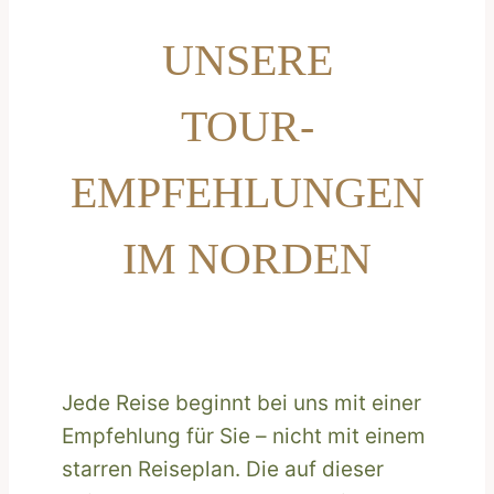
UNSERE
TOUR-
EMPFEHLUNGEN
IM NORDEN
Jede Reise beginnt bei uns mit einer
Empfehlung für Sie – nicht mit einem
starren Reiseplan. Die auf dieser