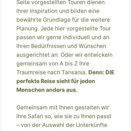
Seite vorgestellten Touren dienen
Ihrer Inspiration und bilden eine
bewährte Grundlage für die weitere
Planung. Jede hier vorgestellte Tour
passen wir gerne individuell und an
Ihren Bedürfnissen und Wünschen
ausgerichtet an. Oder wir entwickeln
gemeinsam von A bis Z Ihre
Traumreise nach Tansania.
Denn: DIE
perfekte Reise sieht für jeden
Menschen anders aus.
Gemeinsam mit Ihnen gestalten wir
Ihre Safari so, wie sie zu Ihnen passt
– von der Auswahl der Unterkünfte