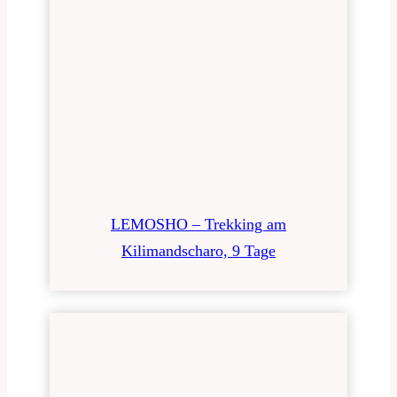
LEMOSHO – Trekking am
Kilimandscharo, 9 Tage