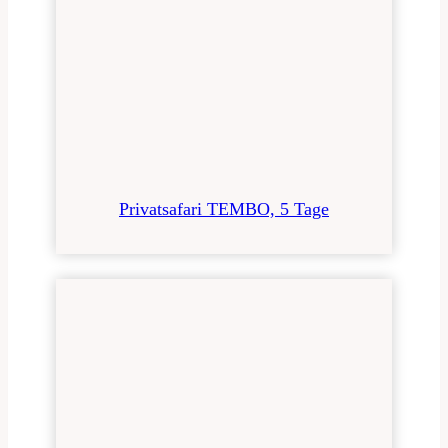
Privatsafari TEMBO, 5 Tage