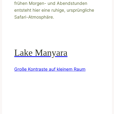
frühen Morgen- und Abendstunden
entsteht hier eine ruhige, ursprüngliche
Safari-Atmosphäre.
Lake Manyara
Große Kontraste auf kleinem Raum