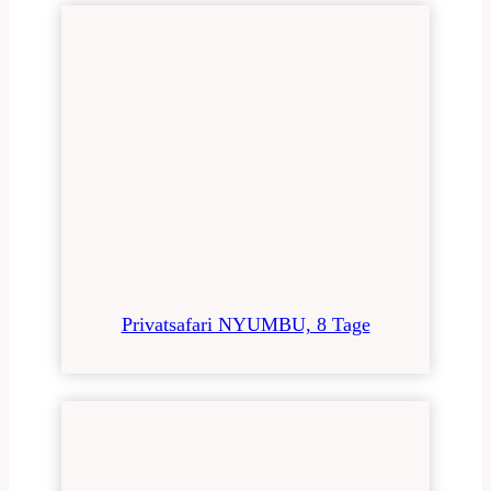
Privatsafari NYUMBU, 8 Tage