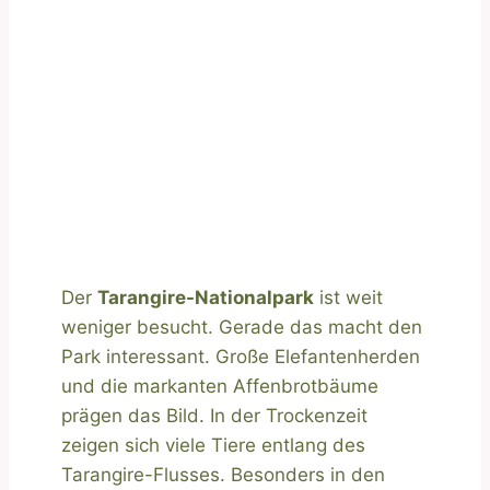
Der
Tarangire-Nationalpark
ist weit
weniger besucht. Gerade das macht den
Park interessant. Große Elefantenherden
und die markanten Affenbrotbäume
prägen das Bild. In der Trockenzeit
zeigen sich viele Tiere entlang des
Tarangire-Flusses. Besonders in den