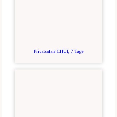
Privatsafari CHUI, 7 Tage