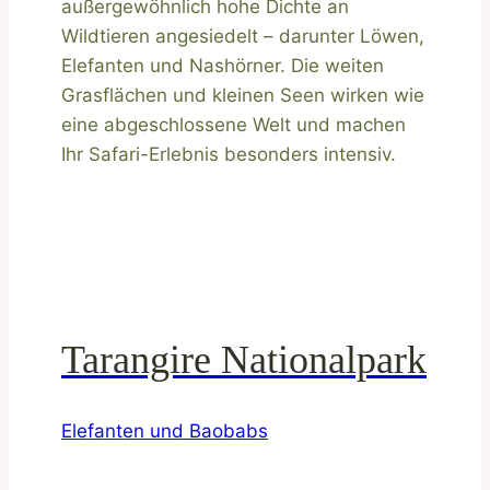
außergewöhnlich hohe Dichte an
Wildtieren angesiedelt – darunter Löwen,
Elefanten und Nashörner. Die weiten
Grasflächen und kleinen Seen wirken wie
eine abgeschlossene Welt und machen
Ihr Safari-Erlebnis besonders intensiv.
Tarangire Nationalpark
Elefanten und Baobabs