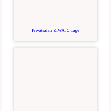
Privatsafari ZIWA, 5 Tage