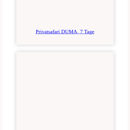
Privatsafari DUMA, 7 Tage