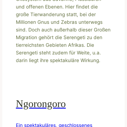
und offenen Ebenen. Hier findet die
große Tierwanderung statt, bei der
Millionen Gnus und Zebras unterwegs
sind. Doch auch außerhalb dieser Großen
Migration gehört die Serengeti zu den
tierreichsten Gebieten Afrikas. Die
Serengeti steht zudem für Weite, u.a.
darin liegt ihre spektakuläre Wirkung.
Ngorongoro
Ein spektakuläres, geschlossenes