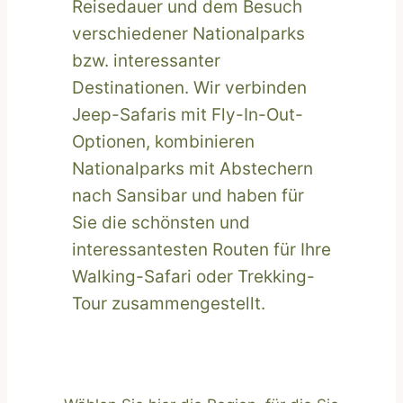
Reisedauer und dem Besuch
verschiedener Nationalparks
bzw. interessanter
Destinationen. Wir verbinden
Jeep-Safaris mit Fly-In-Out-
Optionen, kombinieren
Nationalparks mit Abstechern
nach Sansibar und haben für
Sie die schönsten und
interessantesten Routen für Ihre
Walking-Safari oder Trekking-
Tour zusammengestellt.