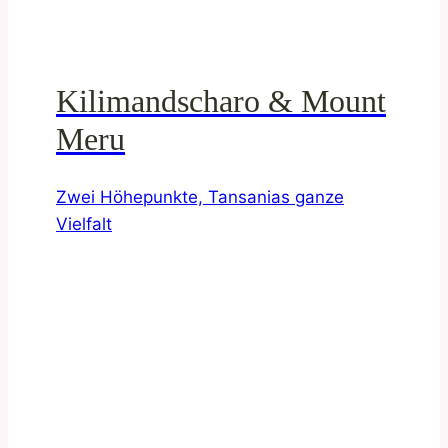
Kilimandscharo & Mount
Meru
Zwei Höhepunkte, Tansanias ganze
Vielfalt