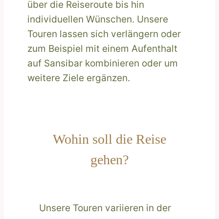
über die Reiseroute bis hin
individuellen Wünschen. Unsere
Touren lassen sich verlängern oder
zum Beispiel mit einem Aufenthalt
auf Sansibar kombinieren oder um
weitere Ziele ergänzen.
Wohin soll die Reise
gehen?
Unsere Touren variieren in der