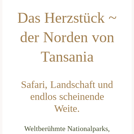
Das Herzstück ~
der Norden von
Tansania
Safari, Landschaft und
endlos scheinende
Weite.
Weltberühmte Nationalparks,