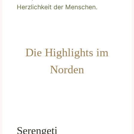
Herzlichkeit der Menschen.
Die Highlights im
Norden
Serengeti