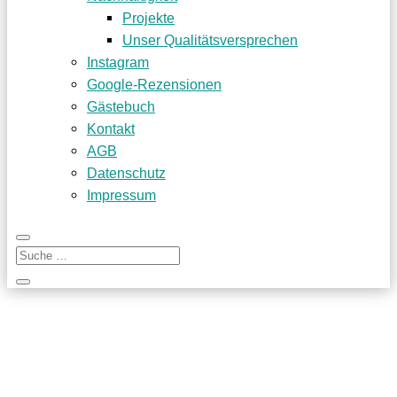
Projekte
Unser Qualitätsversprechen
Instagram
Google-Rezensionen
Gästebuch
Kontakt
AGB
Datenschutz
Impressum