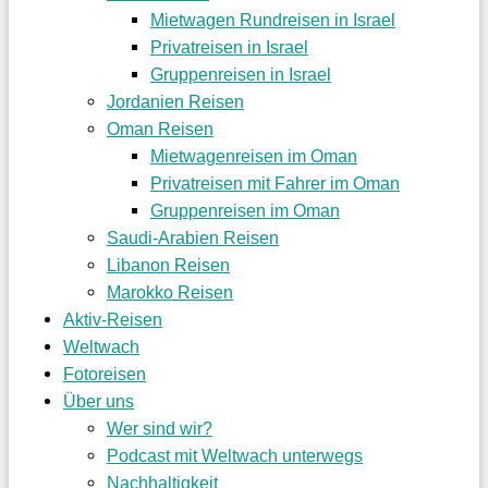
Mietwagen Rundreisen in Israel
Privatreisen in Israel
Gruppenreisen in Israel
Jordanien Reisen
Oman Reisen
Mietwagenreisen im Oman
Privatreisen mit Fahrer im Oman
Gruppenreisen im Oman
Saudi-Arabien Reisen
Libanon Reisen
Marokko Reisen
Aktiv-Reisen
Weltwach
Fotoreisen
Über uns
Wer sind wir?
Podcast mit Weltwach unterwegs
Nachhaltigkeit