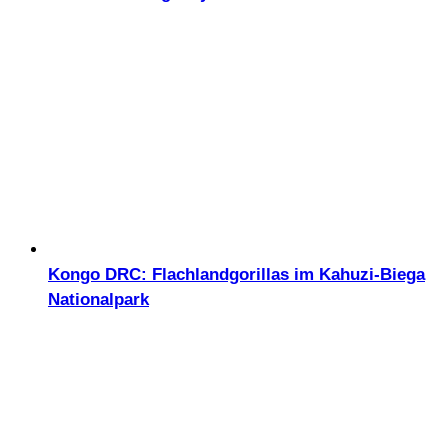
Kongo DRC: Flachlandgorillas im Kahuzi-Biega
Nationalpark