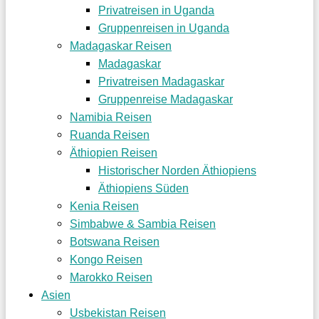
Privatreisen in Uganda
Gruppenreisen in Uganda
Madagaskar Reisen
Madagaskar
Privatreisen Madagaskar
Gruppenreise Madagaskar
Namibia Reisen
Ruanda Reisen
Äthiopien Reisen
Historischer Norden Äthiopiens
Äthiopiens Süden
Kenia Reisen
Simbabwe & Sambia Reisen
Botswana Reisen
Kongo Reisen
Marokko Reisen
Asien
Usbekistan Reisen