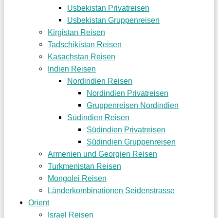
Usbekistan Privatreisen
Usbekistan Gruppenreisen
Kirgistan Reisen
Tadschikistan Reisen
Kasachstan Reisen
Indien Reisen
Nordindien Reisen
Nordindien Privatreisen
Gruppenreisen Nordindien
Südindien Reisen
Südindien Privatreisen
Südindien Gruppenreisen
Armenien und Georgien Reisen
Turkmenistan Reisen
Mongolei Reisen
Länderkombinationen Seidenstrasse
Orient
Israel Reisen