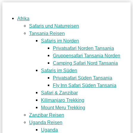
Afrika
Safaris und Naturreisen
Tansania Reisen
Safaris im Norden
Privatsafari Norden Tansania
Gruppensafari Tansania Norden
Camping Safari Nord Tansania
Safaris im Süden
Privatsafari Süden Tansania
Fly Inn Safari Süden Tansania
Safari & Zanzibar
Kilimanjaro Trekking
Mount Meru Trekking
Zanzibar Reisen
Uganda Reisen
Uganda