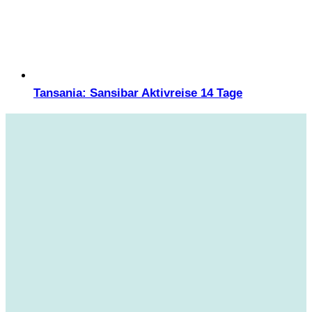
Tansania: Sansibar Aktivreise 14 Tage