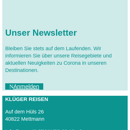
Unser Newsletter
Bleiben Sie stets auf dem Laufenden. Wir
informieren Sie über unsere Reisegebiete und
aktuellen Neuigkeiten zu Corona in unseren
Destinationen.
Anmelden
KLÜGER REISEN
Auf dem Hüls 26
40822 Mettmann