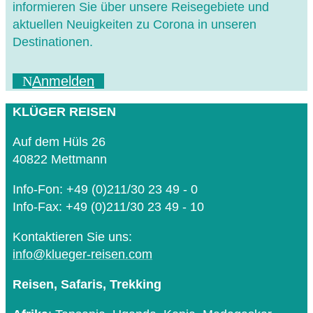
informieren Sie über unsere Reisegebiete und
aktuellen Neuigkeiten zu Corona in unseren
Destinationen.
Anmelden
KLÜGER REISEN
Auf dem Hüls 26
40822 Mettmann
Info-Fon: +49 (0)211/30 23 49 - 0
Info-Fax: +49 (0)211/30 23 49 - 10
Kontaktieren Sie uns:
info@klueger-reisen.com
Reisen, Safaris, Trekking