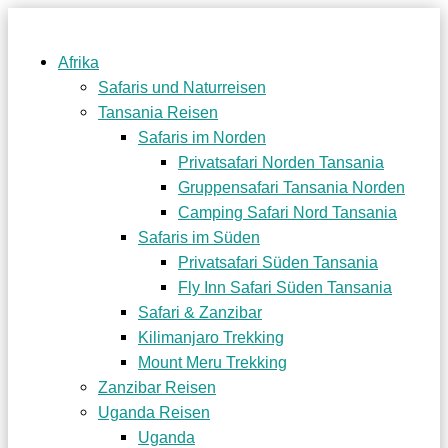
Afrika
Safaris und Naturreisen
Tansania Reisen
Safaris im Norden
Privatsafari Norden Tansania
Gruppensafari Tansania Norden
Camping Safari Nord Tansania
Safaris im Süden
Privatsafari Süden Tansania
Fly Inn Safari Süden Tansania
Safari & Zanzibar
Kilimanjaro Trekking
Mount Meru Trekking
Zanzibar Reisen
Uganda Reisen
Uganda