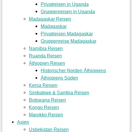
Privatreisen in Uganda
Gruppenreisen in Uganda
Madagaskar Reisen
Madagaskar
Privatreisen Madagaskar
Gruppenreise Madagaskar
Namibia Reisen
Ruanda Reisen
Äthiopien Reisen
Historischer Norden Äthiopiens
Äthiopiens Süden
Kenia Reisen
Simbabwe & Sambia Reisen
Botswana Reisen
Kongo Reisen
Marokko Reisen
Asien
Usbekistan Reisen