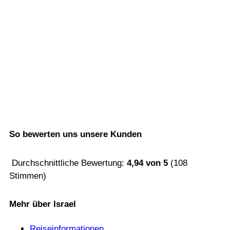
So bewerten uns unsere Kunden
Durchschnittliche Bewertung:
4,94
von
5
(
108
Stimmen)
Mehr über Israel
Reiseinformationen