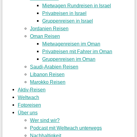
Mietwagen Rundreisen in Israel
Privatreisen in Israel
Gruppenreisen in Israel
Jordanien Reisen
Oman Reisen
Mietwagenreisen im Oman
Privatreisen mit Fahrer im Oman
Gruppenreisen im Oman
Saudi-Arabien Reisen
Libanon Reisen
Marokko Reisen
Aktiv-Reisen
Weltwach
Fotoreisen
Über uns
Wer sind wir?
Podcast mit Weltwach unterwegs
Nachhaltigkeit