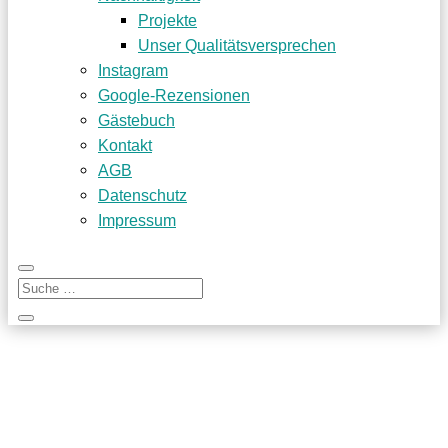
Projekte
Unser Qualitätsversprechen
Instagram
Google-Rezensionen
Gästebuch
Kontakt
AGB
Datenschutz
Impressum