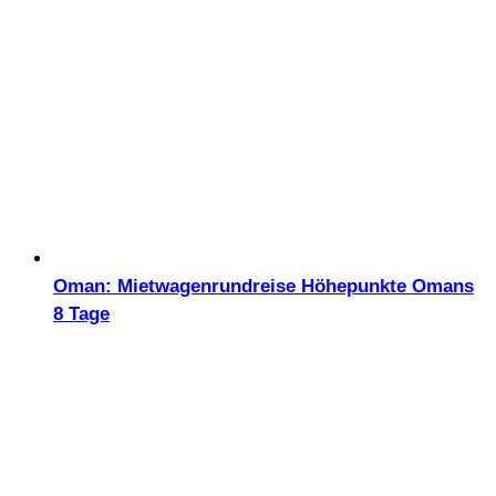
Oman: Mietwagenrundreise Höhepunkte Omans
8 Tage