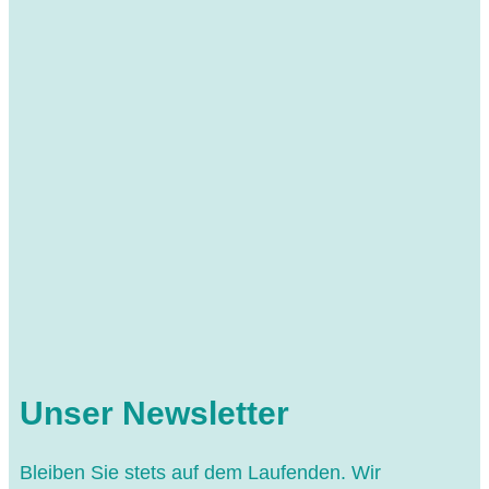
Unser Newsletter
Bleiben Sie stets auf dem Laufenden. Wir