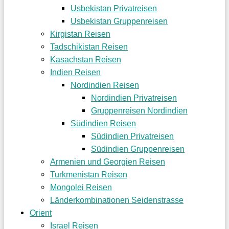
Usbekistan Privatreisen
Usbekistan Gruppenreisen
Kirgistan Reisen
Tadschikistan Reisen
Kasachstan Reisen
Indien Reisen
Nordindien Reisen
Nordindien Privatreisen
Gruppenreisen Nordindien
Südindien Reisen
Südindien Privatreisen
Südindien Gruppenreisen
Armenien und Georgien Reisen
Turkmenistan Reisen
Mongolei Reisen
Länderkombinationen Seidenstrasse
Orient
Israel Reisen