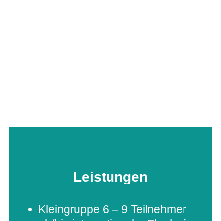
Leistungen
Klein­gruppe 6 – 9 Teilnehmer