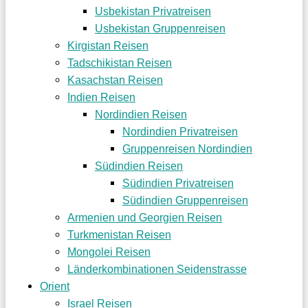
Usbekistan Privatreisen
Usbekistan Gruppenreisen
Kirgistan Reisen
Tadschikistan Reisen
Kasachstan Reisen
Indien Reisen
Nordindien Reisen
Nordindien Privatreisen
Gruppenreisen Nordindien
Südindien Reisen
Südindien Privatreisen
Südindien Gruppenreisen
Armenien und Georgien Reisen
Turkmenistan Reisen
Mongolei Reisen
Länderkombinationen Seidenstrasse
Orient
Israel Reisen