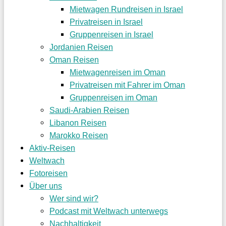
Mietwagen Rundreisen in Israel
Privatreisen in Israel
Gruppenreisen in Israel
Jordanien Reisen
Oman Reisen
Mietwagenreisen im Oman
Privatreisen mit Fahrer im Oman
Gruppenreisen im Oman
Saudi-Arabien Reisen
Libanon Reisen
Marokko Reisen
Aktiv-Reisen
Weltwach
Fotoreisen
Über uns
Wer sind wir?
Podcast mit Weltwach unterwegs
Nachhaltigkeit