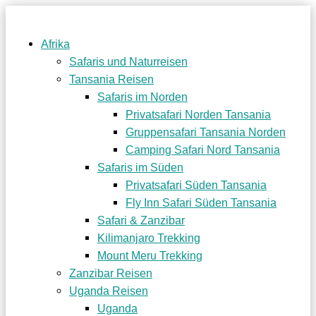
Afrika
Safaris und Naturreisen
Tansania Reisen
Safaris im Norden
Privatsafari Norden Tansania
Gruppensafari Tansania Norden
Camping Safari Nord Tansania
Safaris im Süden
Privatsafari Süden Tansania
Fly Inn Safari Süden Tansania
Safari & Zanzibar
Kilimanjaro Trekking
Mount Meru Trekking
Zanzibar Reisen
Uganda Reisen
Uganda