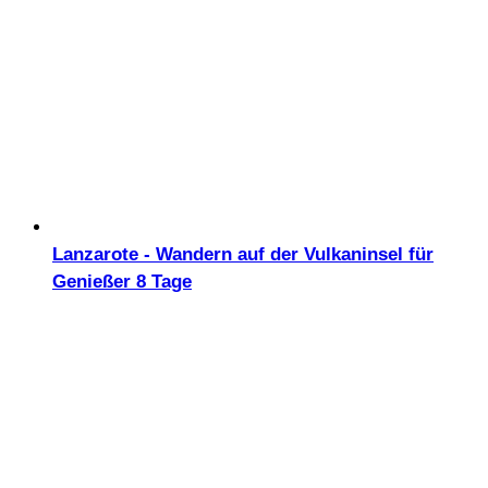
Lanzarote - Wandern auf der Vulkaninsel für
Genießer 8 Tage