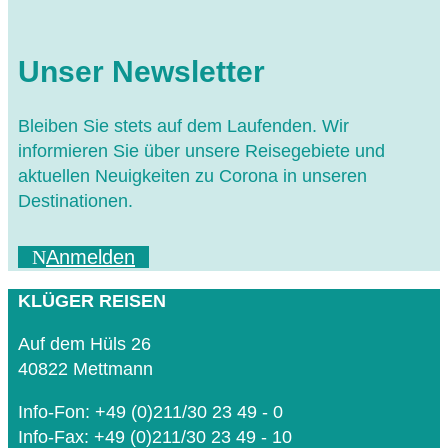
Unser Newsletter
Bleiben Sie stets auf dem Laufenden. Wir
informieren Sie über unsere Reisegebiete und
aktuellen Neuigkeiten zu Corona in unseren
Destinationen.
Anmelden
KLÜGER REISEN
Auf dem Hüls 26
40822 Mettmann
Info-Fon: +49 (0)211/30 23 49 - 0
Info-Fax: +49 (0)211/30 23 49 - 10