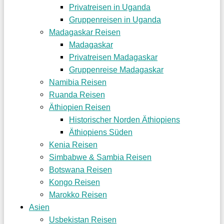
Privatreisen in Uganda
Gruppenreisen in Uganda
Madagaskar Reisen
Madagaskar
Privatreisen Madagaskar
Gruppenreise Madagaskar
Namibia Reisen
Ruanda Reisen
Äthiopien Reisen
Historischer Norden Äthiopiens
Äthiopiens Süden
Kenia Reisen
Simbabwe & Sambia Reisen
Botswana Reisen
Kongo Reisen
Marokko Reisen
Asien
Usbekistan Reisen