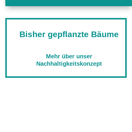
Bisher gepflanzte Bäume
Mehr über unser
Nachhaltigkeitskonzept