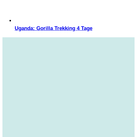
Uganda: Gorilla Trekking 4 Tage