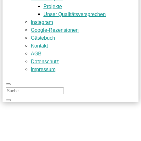
Projekte
Unser Qualitätsversprechen
Instagram
Google-Rezensionen
Gästebuch
Kontakt
AGB
Datenschutz
Impressum