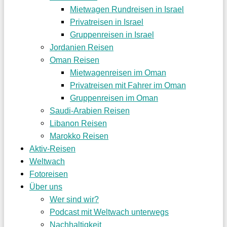
Mietwagen Rundreisen in Israel
Privatreisen in Israel
Gruppenreisen in Israel
Jordanien Reisen
Oman Reisen
Mietwagenreisen im Oman
Privatreisen mit Fahrer im Oman
Gruppenreisen im Oman
Saudi-Arabien Reisen
Libanon Reisen
Marokko Reisen
Aktiv-Reisen
Weltwach
Fotoreisen
Über uns
Wer sind wir?
Podcast mit Weltwach unterwegs
Nachhaltigkeit