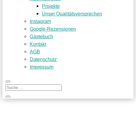
Projekte
Unser Qualitätsversprechen
Instagram
Google-Rezensionen
Gästebuch
Kontakt
AGB
Datenschutz
Impressum