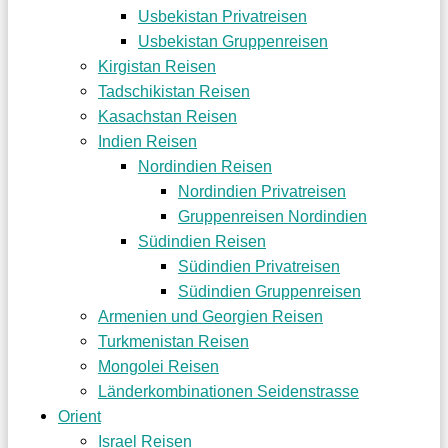
Usbekistan Privatreisen
Usbekistan Gruppenreisen
Kirgistan Reisen
Tadschikistan Reisen
Kasachstan Reisen
Indien Reisen
Nordindien Reisen
Nordindien Privatreisen
Gruppenreisen Nordindien
Südindien Reisen
Südindien Privatreisen
Südindien Gruppenreisen
Armenien und Georgien Reisen
Turkmenistan Reisen
Mongolei Reisen
Länderkombinationen Seidenstrasse
Orient
Israel Reisen