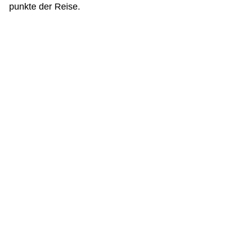
punkte der Reise.