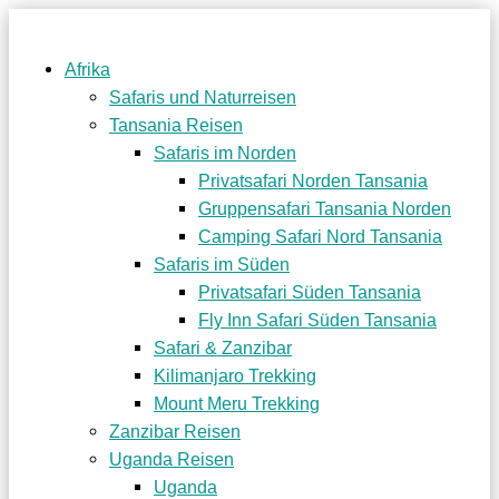
Afrika
Safaris und Naturreisen
Tansania Reisen
Safaris im Norden
Privatsafari Norden Tansania
Gruppensafari Tansania Norden
Camping Safari Nord Tansania
Safaris im Süden
Privatsafari Süden Tansania
Fly Inn Safari Süden Tansania
Safari & Zanzibar
Kilimanjaro Trekking
Mount Meru Trekking
Zanzibar Reisen
Uganda Reisen
Uganda