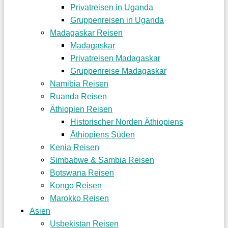
Privatreisen in Uganda
Gruppenreisen in Uganda
Madagaskar Reisen
Madagaskar
Privatreisen Madagaskar
Gruppenreise Madagaskar
Namibia Reisen
Ruanda Reisen
Äthiopien Reisen
Historischer Norden Äthiopiens
Äthiopiens Süden
Kenia Reisen
Simbabwe & Sambia Reisen
Botswana Reisen
Kongo Reisen
Marokko Reisen
Asien
Usbekistan Reisen