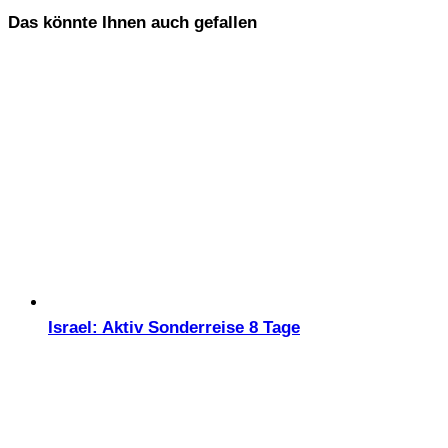
Das könnte Ihnen auch gefallen
Israel: Aktiv Sonderreise 8 Tage