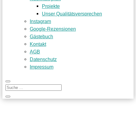
Projekte
Unser Qualitätsversprechen
Instagram
Google-Rezensionen
Gästebuch
Kontakt
AGB
Datenschutz
Impressum