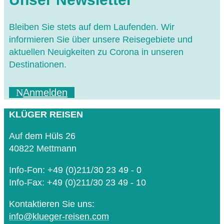
Bleiben Sie stets auf dem Laufenden. Wir
informieren Sie über unsere Reisegebiete und
aktuellen Neuigkeiten zu Corona in unseren
Destinationen.
Anmelden
KLÜGER REISEN
Auf dem Hüls 26
40822 Mettmann
Info-Fon: +49 (0)211/30 23 49 - 0
Info-Fax: +49 (0)211/30 23 49 - 10
Kontaktieren Sie uns:
info@klueger-reisen.com