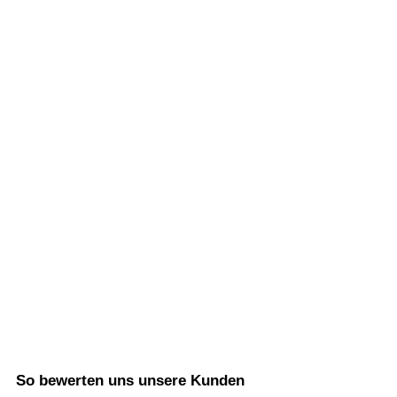
So bewerten uns unsere Kunden