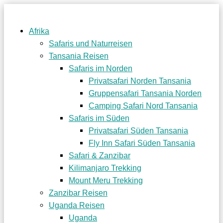
Afrika
Safaris und Naturreisen
Tansania Reisen
Safaris im Norden
Privatsafari Norden Tansania
Gruppensafari Tansania Norden
Camping Safari Nord Tansania
Safaris im Süden
Privatsafari Süden Tansania
Fly Inn Safari Süden Tansania
Safari & Zanzibar
Kilimanjaro Trekking
Mount Meru Trekking
Zanzibar Reisen
Uganda Reisen
Uganda