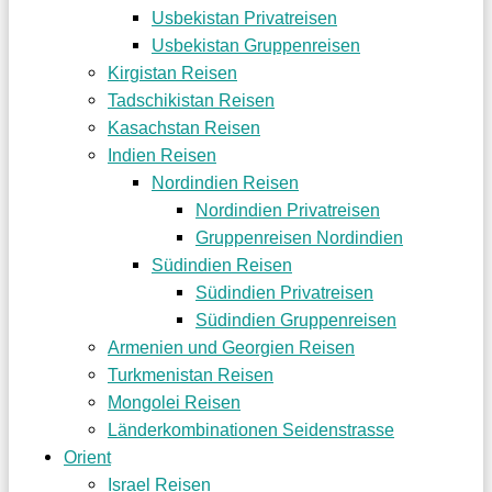
Usbekistan Privatreisen
Usbekistan Gruppenreisen
Kirgistan Reisen
Tadschikistan Reisen
Kasachstan Reisen
Indien Reisen
Nordindien Reisen
Nordindien Privatreisen
Gruppenreisen Nordindien
Südindien Reisen
Südindien Privatreisen
Südindien Gruppenreisen
Armenien und Georgien Reisen
Turkmenistan Reisen
Mongolei Reisen
Länderkombinationen Seidenstrasse
Orient
Israel Reisen