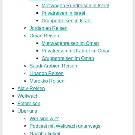
Mietwagen Rundreisen in Israel
Privatreisen in Israel
Gruppenreisen in Israel
Jordanien Reisen
Oman Reisen
Mietwagenreisen im Oman
Privatreisen mit Fahrer im Oman
Gruppenreisen im Oman
Saudi-Arabien Reisen
Libanon Reisen
Marokko Reisen
Aktiv-Reisen
Weltwach
Fotoreisen
Über uns
Wer sind wir?
Podcast mit Weltwach unterwegs
Nachhaltigkeit