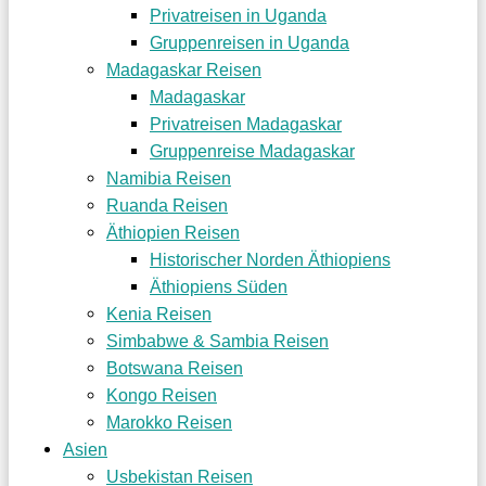
Privatreisen in Uganda
Gruppenreisen in Uganda
Madagaskar Reisen
Madagaskar
Privatreisen Madagaskar
Gruppenreise Madagaskar
Namibia Reisen
Ruanda Reisen
Äthiopien Reisen
Historischer Norden Äthiopiens
Äthiopiens Süden
Kenia Reisen
Simbabwe & Sambia Reisen
Botswana Reisen
Kongo Reisen
Marokko Reisen
Asien
Usbekistan Reisen