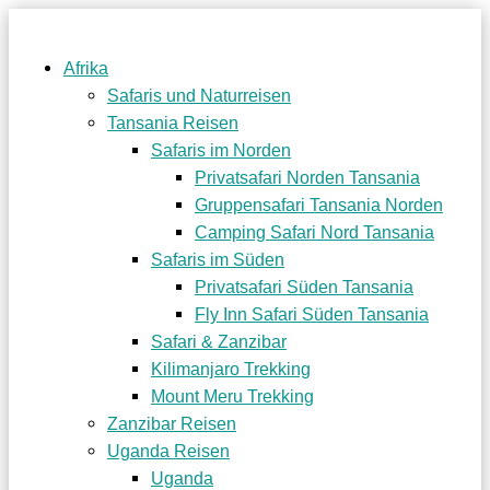
Afrika
Safaris und Naturreisen
Tansania Reisen
Safaris im Norden
Privatsafari Norden Tansania
Gruppensafari Tansania Norden
Camping Safari Nord Tansania
Safaris im Süden
Privatsafari Süden Tansania
Fly Inn Safari Süden Tansania
Safari & Zanzibar
Kilimanjaro Trekking
Mount Meru Trekking
Zanzibar Reisen
Uganda Reisen
Uganda