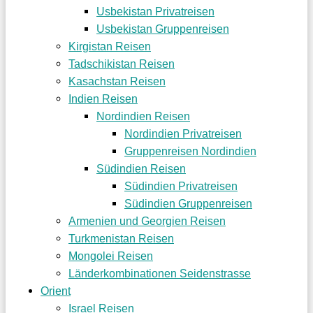
Usbekistan Privatreisen
Usbekistan Gruppenreisen
Kirgistan Reisen
Tadschikistan Reisen
Kasachstan Reisen
Indien Reisen
Nordindien Reisen
Nordindien Privatreisen
Gruppenreisen Nordindien
Südindien Reisen
Südindien Privatreisen
Südindien Gruppenreisen
Armenien und Georgien Reisen
Turkmenistan Reisen
Mongolei Reisen
Länderkombinationen Seidenstrasse
Orient
Israel Reisen