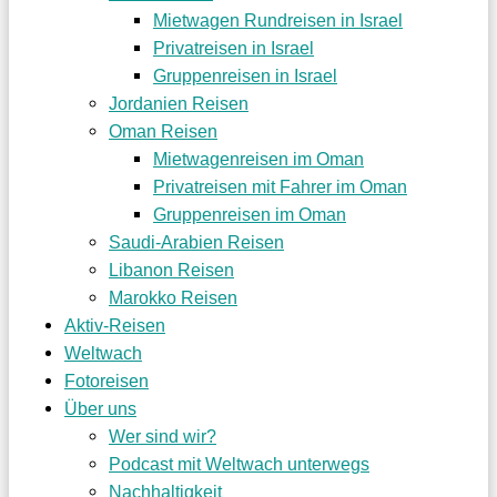
Mietwagen Rundreisen in Israel
Privatreisen in Israel
Gruppenreisen in Israel
Jordanien Reisen
Oman Reisen
Mietwagenreisen im Oman
Privatreisen mit Fahrer im Oman
Gruppenreisen im Oman
Saudi-Arabien Reisen
Libanon Reisen
Marokko Reisen
Aktiv-Reisen
Weltwach
Fotoreisen
Über uns
Wer sind wir?
Podcast mit Weltwach unterwegs
Nachhaltigkeit