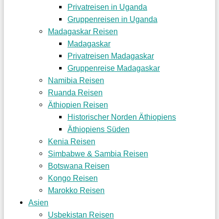
Privatreisen in Uganda
Gruppenreisen in Uganda
Madagaskar Reisen
Madagaskar
Privatreisen Madagaskar
Gruppenreise Madagaskar
Namibia Reisen
Ruanda Reisen
Äthiopien Reisen
Historischer Norden Äthiopiens
Äthiopiens Süden
Kenia Reisen
Simbabwe & Sambia Reisen
Botswana Reisen
Kongo Reisen
Marokko Reisen
Asien
Usbekistan Reisen