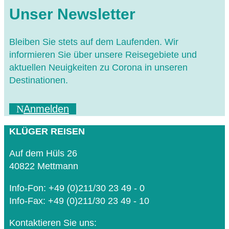
Unser Newsletter
Bleiben Sie stets auf dem Laufenden. Wir
informieren Sie über unsere Reisegebiete und
aktuellen Neuigkeiten zu Corona in unseren
Destinationen.
Anmelden
KLÜGER REISEN
Auf dem Hüls 26
40822 Mettmann
Info-Fon: +49 (0)211/30 23 49 - 0
Info-Fax: +49 (0)211/30 23 49 - 10
Kontaktieren Sie uns: