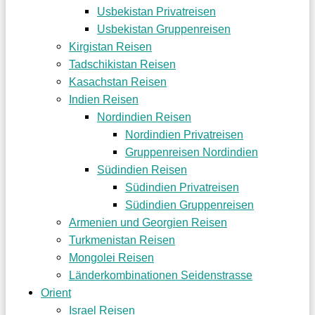
Usbekistan Privatreisen
Usbekistan Gruppenreisen
Kirgistan Reisen
Tadschikistan Reisen
Kasachstan Reisen
Indien Reisen
Nordindien Reisen
Nordindien Privatreisen
Gruppenreisen Nordindien
Südindien Reisen
Südindien Privatreisen
Südindien Gruppenreisen
Armenien und Georgien Reisen
Turkmenistan Reisen
Mongolei Reisen
Länderkombinationen Seidenstrasse
Orient
Israel Reisen