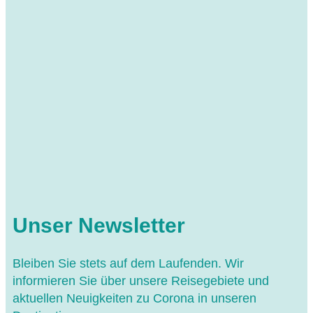
Unser Newsletter
Bleiben Sie stets auf dem Laufenden. Wir
informieren Sie über unsere Reisegebiete und
aktuellen Neuigkeiten zu Corona in unseren