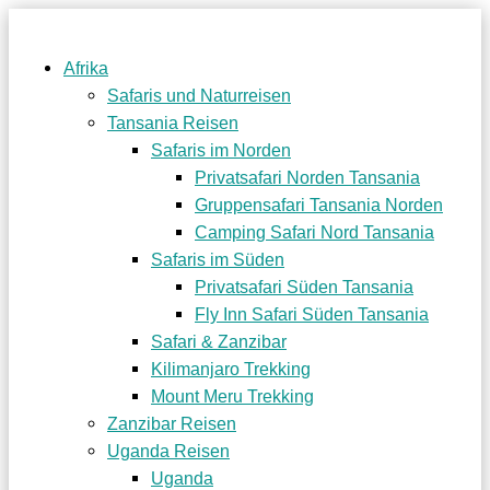
Afrika
Safaris und Naturreisen
Tansania Reisen
Safaris im Norden
Privatsafari Norden Tansania
Gruppensafari Tansania Norden
Camping Safari Nord Tansania
Safaris im Süden
Privatsafari Süden Tansania
Fly Inn Safari Süden Tansania
Safari & Zanzibar
Kilimanjaro Trekking
Mount Meru Trekking
Zanzibar Reisen
Uganda Reisen
Uganda