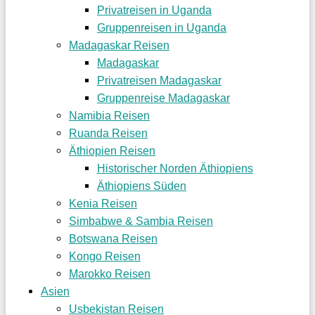
Privatreisen in Uganda
Gruppenreisen in Uganda
Madagaskar Reisen
Madagaskar
Privatreisen Madagaskar
Gruppenreise Madagaskar
Namibia Reisen
Ruanda Reisen
Äthiopien Reisen
Historischer Norden Äthiopiens
Äthiopiens Süden
Kenia Reisen
Simbabwe & Sambia Reisen
Botswana Reisen
Kongo Reisen
Marokko Reisen
Asien
Usbekistan Reisen