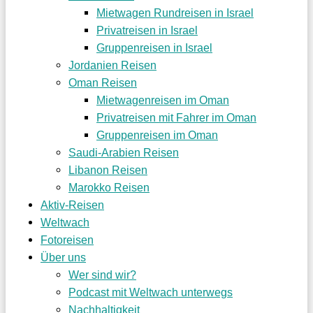
Mietwagen Rundreisen in Israel
Privatreisen in Israel
Gruppenreisen in Israel
Jordanien Reisen
Oman Reisen
Mietwagenreisen im Oman
Privatreisen mit Fahrer im Oman
Gruppenreisen im Oman
Saudi-Arabien Reisen
Libanon Reisen
Marokko Reisen
Aktiv-Reisen
Weltwach
Fotoreisen
Über uns
Wer sind wir?
Podcast mit Weltwach unterwegs
Nachhaltigkeit